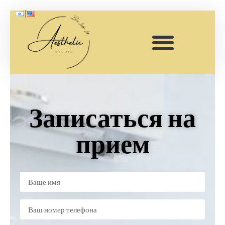
Записаться на
прием