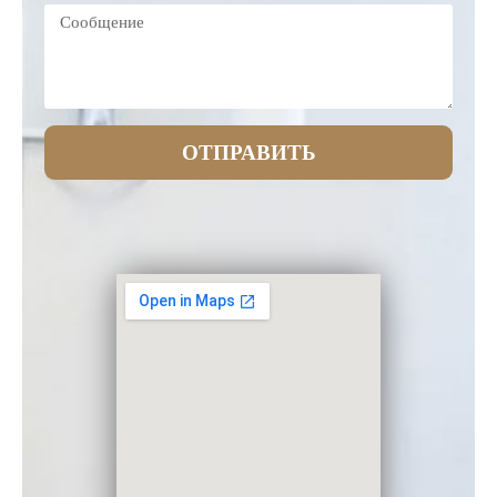
ОТПРАВИТЬ