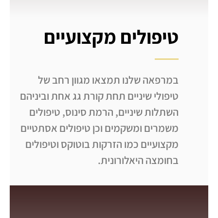
טיפולים מקצועיים
במרפאה שלנו תמצאו מגוון רחב של
טיפולי שיניים תחת קורת גג אחת וביניהם
השתלות שיניים, הרמת סינוס, טיפולים
משמרים ומשקמים וכן טיפולים אסתטיים
מקצועיים כמו הזרקות בוטוקס וטיפולים
בחומצה היאלורונית.