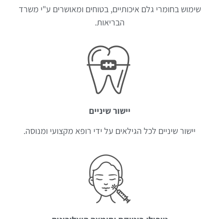
שימוש בחומרי גלם איכותיים, בטוחים ומאושרים ע"י משרד
הבריאות.
יישור שיניים
יישור שיניים לכל הגילאים על ידי רופא מקצועי ומנוסה.