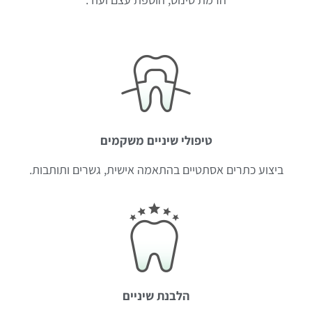
טיפולי שיניים משקמים
ביצוע כתרים אסתטיים בהתאמה אישית, גשרים ותותבות.
הלבנת שיניים