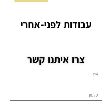
עבודות לפני-אחרי
צרו איתנו קשר