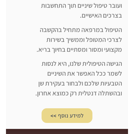
ועובר טיפול שיניים תוך התחשבות
בצרכים האישיים.
הטיפול במרפאה מתחיל בהקשבה
לצרכי המטופל וממשיך בשירות
מקצועי ומסור ומסתיים בחיוך בריא.
הגישה הטיפולית שלנו, היא לנסות
לשמר ככל האפשר את השיניים
הטבעיות שלכם ולבחור בעקירת שן
ובהשתלה דנטלית רק כמוצא אחרון.
למידע נוסף >>