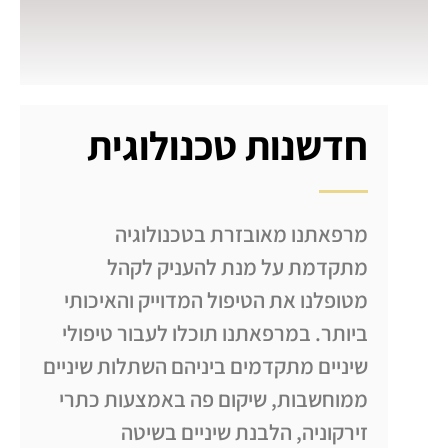
חדשנות טכנולוגית
מרפאתנו מאובזרת בטכנולוגיה
מתקדמת על מנת להעניק לקהל
מטופלנו את הטיפול המדוייק והאיכותי
ביותר. במרפאתנו תוכלו לעבור טיפולי
שיניים מתקדמים ביניהם השתלות שיניים
ממוחשבות, שיקום פה באמצעות כתרי
זירקוניה, הלבנת שיניים בשיטה