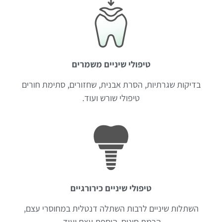
טיפולי שיניים משמרים
בדיקות שגרתיות, הסרת אבנית, שחזורים, סתימת חורים
טיפולי שורש ועוד.
טיפולי שיניים כירורגיים
השתלות שיניים לרבות השתלה דנטלית במחוסרי עצם,
הרמת סינוס, הוספת עצם ועוד.