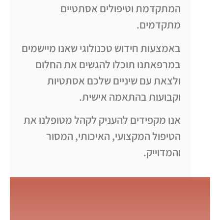
המתקדמת וטיפולים אסתטיים
מתקדמים.
באמצעות חידוש טכנולוגי שאנו מיישמים
במרפאתנו תוכלו להגשים את החלום
ולצאת עם שיניים שלכם אסתטיות
וקבועות בהתאמה אישית.
אנו מקפידים להעניק לקהל מטופלנו את
הטיפול המקצועי, האיכותי, המסור
והמדוייק.