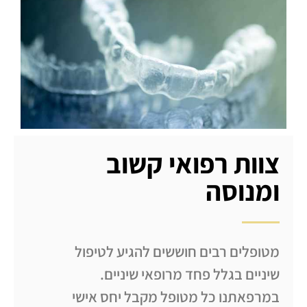
צוות רפואי קשוב
ומנוסה
מטופלים רבים חוששים להגיע לטיפול
שיניים בגלל פחד מרופאי שיניים.
במרפאתנו כל מטופל מקבל יחס אישי