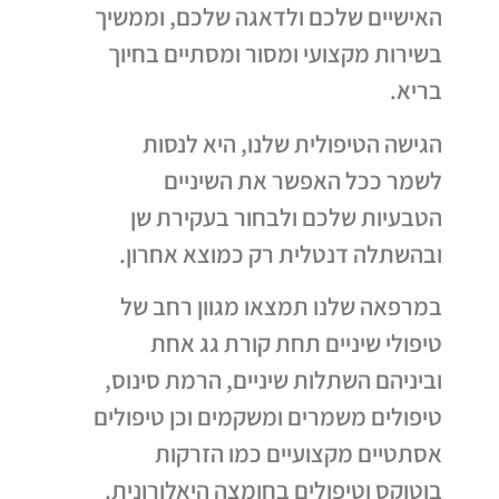
האישיים שלכם ולדאגה שלכם, וממשיך
בשירות מקצועי ומסור ומסתיים בחיוך
בריא.
הגישה הטיפולית שלנו, היא לנסות
לשמר ככל האפשר את השיניים
הטבעיות שלכם ולבחור בעקירת שן
ובהשתלה דנטלית רק כמוצא אחרון.
במרפאה שלנו תמצאו מגוון רחב של
טיפולי שיניים תחת קורת גג אחת
וביניהם השתלות שיניים, הרמת סינוס,
טיפולים משמרים ומשקמים וכן טיפולים
אסתטיים מקצועיים כמו הזרקות
בוטוקס וטיפולים בחומצה היאלורונית.