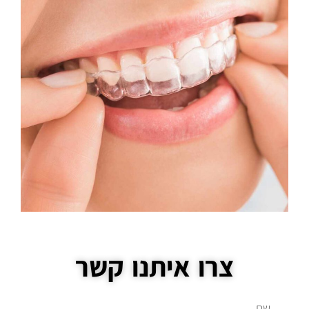
צרו איתנו קשר